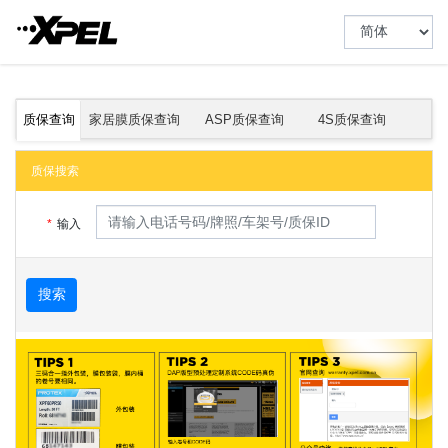
质保查询
家居膜质保查询
ASP质保查询
4S质保查询
质保搜索
输入
搜索